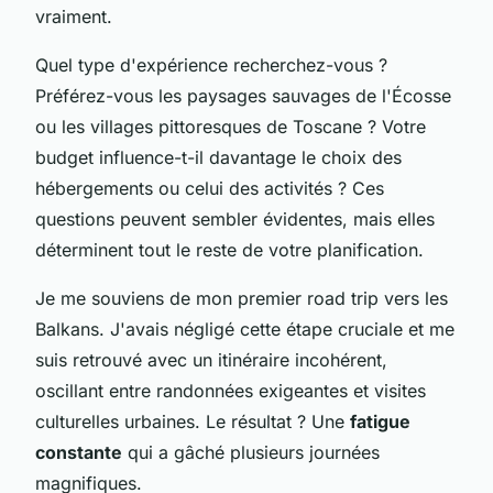
vraiment.
Quel type d'expérience recherchez-vous ?
Préférez-vous les paysages sauvages de l'Écosse
ou les villages pittoresques de Toscane ? Votre
budget influence-t-il davantage le choix des
hébergements ou celui des activités ? Ces
questions peuvent sembler évidentes, mais elles
déterminent tout le reste de votre planification.
Je me souviens de mon premier road trip vers les
Balkans. J'avais négligé cette étape cruciale et me
suis retrouvé avec un itinéraire incohérent,
oscillant entre randonnées exigeantes et visites
culturelles urbaines. Le résultat ? Une
fatigue
constante
qui a gâché plusieurs journées
magnifiques.