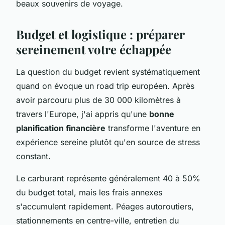
beaux souvenirs de voyage.
Budget et logistique : préparer
sereinement votre échappée
La question du budget revient systématiquement
quand on évoque un road trip européen. Après
avoir parcouru plus de 30 000 kilomètres à
travers l'Europe, j'ai appris qu'une
bonne
planification financière
transforme l'aventure en
expérience sereine plutôt qu'en source de stress
constant.
Le carburant représente généralement 40 à 50%
du budget total, mais les frais annexes
s'accumulent rapidement. Péages autoroutiers,
stationnements en centre-ville, entretien du