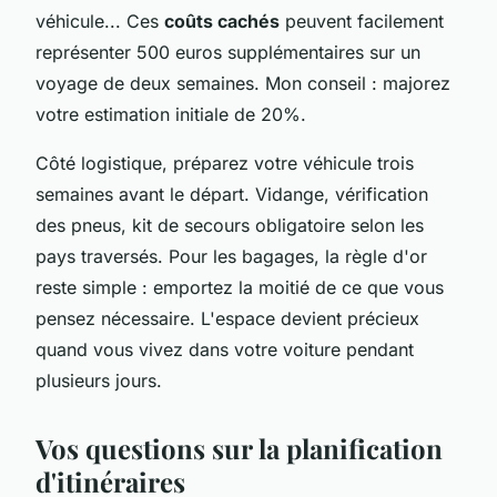
véhicule... Ces
coûts cachés
peuvent facilement
représenter 500 euros supplémentaires sur un
voyage de deux semaines. Mon conseil : majorez
votre estimation initiale de 20%.
Côté logistique, préparez votre véhicule trois
semaines avant le départ. Vidange, vérification
des pneus, kit de secours obligatoire selon les
pays traversés. Pour les bagages, la règle d'or
reste simple : emportez la moitié de ce que vous
pensez nécessaire. L'espace devient précieux
quand vous vivez dans votre voiture pendant
plusieurs jours.
Vos questions sur la planification
d'itinéraires