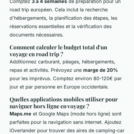
Comptez
3 à 4 semaines
de préparation pour un
road trip européen. Cela inclut la recherche
d'hébergements, la planification des étapes, les
réservations essentielles et la vérification des
documents nécessaires.
Comment calculer le budget total d'un
voyage en road trip ?
Additionnez carburant, péages, hébergements,
repas et activités. Prévoyez une
marge de 20%
pour les imprévus. Comptez environ 80-120€ par
jour et par personne en Europe occidentale.
Quelles applications mobiles utiliser pour
naviguer hors ligne en voyage ?
Maps.me
et Google Maps (mode hors ligne) sont
parfaites pour la navigation sans internet. Ajoutez
iOverlander pour trouver des aires de camping-car