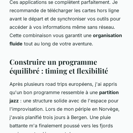
Ces applications se complètent parfaitement. Je
recommande de télécharger les cartes hors ligne
avant le départ et de synchroniser vos outils pour
accéder à vos informations même sans réseau.
Cette combinaison vous garantit une
organisation
fluide
tout au long de votre aventure.
Construire un programme
équilibré : timing et flexibilité
Après plusieurs road trips européens, j'ai appris
qu'un bon programme ressemble à une
partition
jazz
: une structure solide avec de l'espace pour
l'improvisation. Lors de mon périple en Norvège,
j'avais planifié trois jours à Bergen. Une pluie
battante m'a finalement poussé vers les fjords