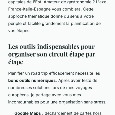
capitales de l'Est. Amateur de gastronomie ? L'axe
France-Italie-Espagne vous comblera. Cette
approche thématique donne du sens à votre
périple et facilite grandement la planification de
vos étapes.
Les outils indispensables pour
organiser son circuit étape par
étape
Planifier un road trip efficacement nécessite les
bons outils numériques
. Après avoir testé de
nombreuses solutions lors de mes voyages
européens, je partage avec vous mes
incontournables pour une organisation sans stress.
Google Maps
: déchargement de cartes hors