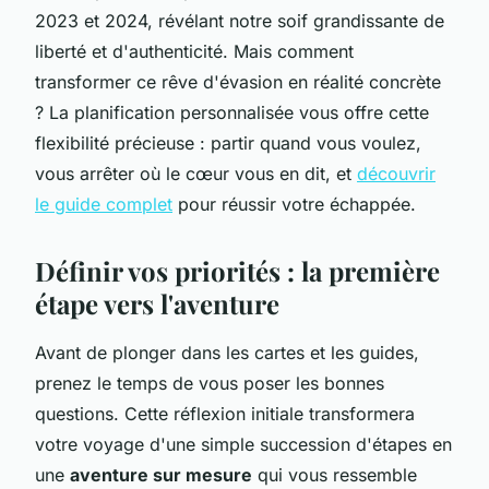
2023 et 2024, révélant notre soif grandissante de
liberté et d'authenticité. Mais comment
transformer ce rêve d'évasion en réalité concrète
? La planification personnalisée vous offre cette
flexibilité précieuse : partir quand vous voulez,
vous arrêter où le cœur vous en dit, et
découvrir
le guide complet
pour réussir votre échappée.
Définir vos priorités : la première
étape vers l'aventure
Avant de plonger dans les cartes et les guides,
prenez le temps de vous poser les bonnes
questions. Cette réflexion initiale transformera
votre voyage d'une simple succession d'étapes en
une
aventure sur mesure
qui vous ressemble