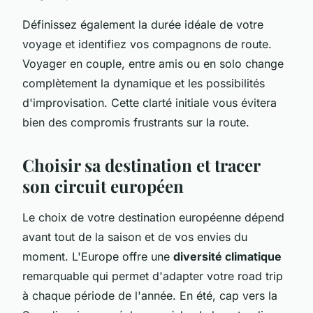
Définissez également la durée idéale de votre
voyage et identifiez vos compagnons de route.
Voyager en couple, entre amis ou en solo change
complètement la dynamique et les possibilités
d'improvisation. Cette clarté initiale vous évitera
bien des compromis frustrants sur la route.
Choisir sa destination et tracer
son circuit européen
Le choix de votre destination européenne dépend
avant tout de la saison et de vos envies du
moment. L'Europe offre une
diversité climatique
remarquable qui permet d'adapter votre road trip
à chaque période de l'année. En été, cap vers la