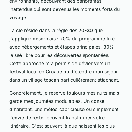
environnants, découvrant des panoramas
inattendus qui sont devenus les moments forts du
voyage.
La clé réside dans la règle des
70-30
que
j'applique désormais : 70% du programme fixé
avec hébergements et étapes principales, 30%
laissé libre pour les découvertes spontanées.
Cette approche m'a permis de dévier vers un
festival local en Croatie ou d'étendre mon séjour
dans un village toscan particulièrement attachant.
Concrètement, je réserve toujours mes nuits mais
garde mes journées modulables. Un conseil
d'habitant, une météo capricieuse ou simplement
l'envie de rester peuvent transformer votre
itinéraire. C'est souvent là que naissent les plus