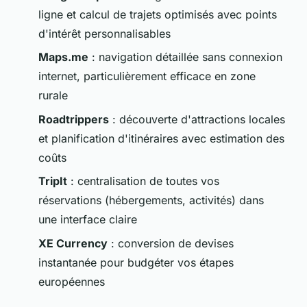
ligne et calcul de trajets optimisés avec points
d'intérêt personnalisables
Maps.me
: navigation détaillée sans connexion
internet, particulièrement efficace en zone
rurale
Roadtrippers
: découverte d'attractions locales
et planification d'itinéraires avec estimation des
coûts
TripIt
: centralisation de toutes vos
réservations (hébergements, activités) dans
une interface claire
XE Currency
: conversion de devises
instantanée pour budgéter vos étapes
européennes