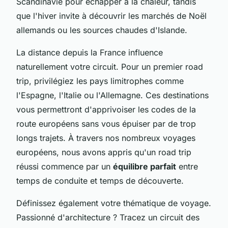
Scandinavie pour échapper à la chaleur, tandis
que l'hiver invite à découvrir les marchés de Noël
allemands ou les sources chaudes d'Islande.
La distance depuis la France influence
naturellement votre circuit. Pour un premier road
trip, privilégiez les pays limitrophes comme
l'Espagne, l'Italie ou l'Allemagne. Ces destinations
vous permettront d'apprivoiser les codes de la
route européens sans vous épuiser par de trop
longs trajets. À travers nos nombreux voyages
européens, nous avons appris qu'un road trip
réussi commence par un
équilibre parfait
entre
temps de conduite et temps de découverte.
Définissez également votre thématique de voyage.
Passionné d'architecture ? Tracez un circuit des