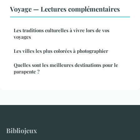
Voyage — Lectures complémentaires
Les traditions culturelles à vivre lors de vos
voyages
Les villes les plus colorées à photographier
Quelles sont les meilleures destinations pour le
parapente ?
Bibliojeux