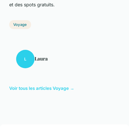
et des spots gratuits.
Voyage
Laura
L
Voir tous les articles Voyage →