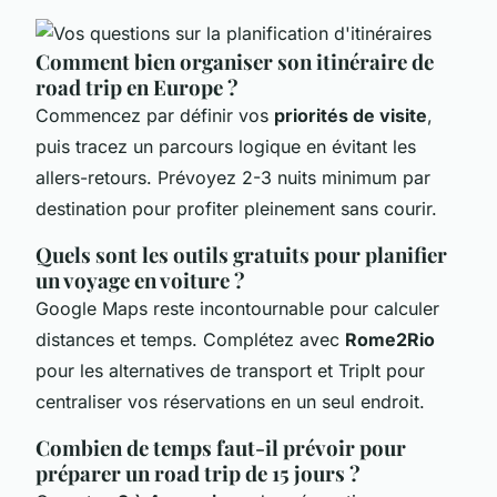
Comment bien organiser son itinéraire de
road trip en Europe ?
Commencez par définir vos
priorités de visite
,
puis tracez un parcours logique en évitant les
allers-retours. Prévoyez 2-3 nuits minimum par
destination pour profiter pleinement sans courir.
Quels sont les outils gratuits pour planifier
un voyage en voiture ?
Google Maps reste incontournable pour calculer
distances et temps. Complétez avec
Rome2Rio
pour les alternatives de transport et TripIt pour
centraliser vos réservations en un seul endroit.
Combien de temps faut-il prévoir pour
préparer un road trip de 15 jours ?