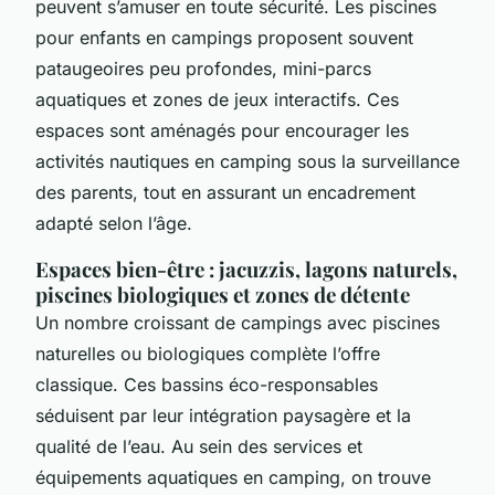
peuvent s’amuser en toute sécurité. Les piscines
pour enfants en campings proposent souvent
pataugeoires peu profondes, mini-parcs
aquatiques et zones de jeux interactifs. Ces
espaces sont aménagés pour encourager les
activités nautiques en camping sous la surveillance
des parents, tout en assurant un encadrement
adapté selon l’âge.
Espaces bien-être : jacuzzis, lagons naturels,
piscines biologiques et zones de détente
Un nombre croissant de campings avec piscines
naturelles ou biologiques complète l’offre
classique. Ces bassins éco-responsables
séduisent par leur intégration paysagère et la
qualité de l’eau. Au sein des services et
équipements aquatiques en camping, on trouve