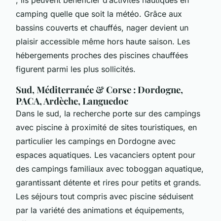
camping quelle que soit la météo. Grâce aux
bassins couverts et chauffés, nager devient un
plaisir accessible même hors haute saison. Les
hébergements proches des piscines chauffées
figurent parmi les plus sollicités.
Sud, Méditerranée & Corse : Dordogne,
PACA, Ardèche, Languedoc
Dans le sud, la recherche porte sur des campings
avec piscine à proximité de sites touristiques, en
particulier les campings en Dordogne avec
espaces aquatiques. Les vacanciers optent pour
des campings familiaux avec toboggan aquatique,
garantissant détente et rires pour petits et grands.
Les séjours tout compris avec piscine séduisent
par la variété des animations et équipements,