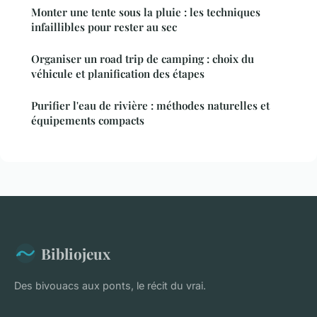
Monter une tente sous la pluie : les techniques
infaillibles pour rester au sec
Organiser un road trip de camping : choix du
véhicule et planification des étapes
Purifier l'eau de rivière : méthodes naturelles et
équipements compacts
Bibliojeux
Des bivouacs aux ponts, le récit du vrai.