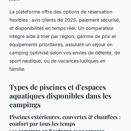
La plateforme offre des options de réservation
flexibles : avis clients de 2025, paiement sécurisé,
et disponibilités en temps réel. Un comparateur
intégré aide à trier par région, gamme de prix et
équipements prioritaires, assurant un séjour en
camping optimisé selon vos envies de détente, de
sport nautique, ou de vacances ludiques en
famille.
Types de piscines et d’espaces
aquatiques disponibles dans les
campings
Piscines extérieures, couvertes & chauffées :
confort par tous les temps
Les
campings en Dordogne avec espaces