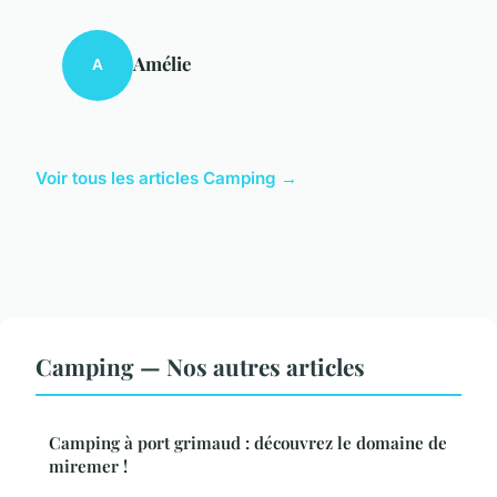
Amélie
A
Voir tous les articles Camping →
Camping — Nos autres articles
Camping à port grimaud : découvrez le domaine de
miremer !