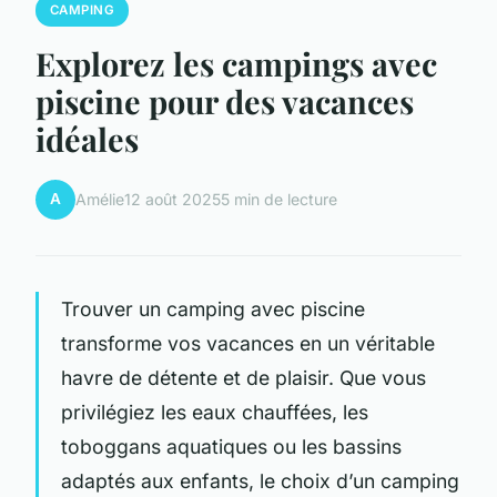
CAMPING
Explorez les campings avec
piscine pour des vacances
idéales
A
Amélie
12 août 2025
5 min de lecture
Trouver un camping avec piscine
transforme vos vacances en un véritable
havre de détente et de plaisir. Que vous
privilégiez les eaux chauffées, les
toboggans aquatiques ou les bassins
adaptés aux enfants, le choix d’un camping