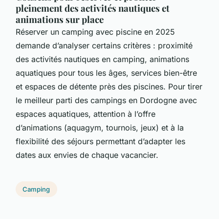
pleinement des activités nautiques et
animations sur place
Réserver un camping avec piscine en 2025
demande d’analyser certains critères : proximité
des activités nautiques en camping, animations
aquatiques pour tous les âges, services bien-être
et espaces de détente près des piscines. Pour tirer
le meilleur parti des campings en Dordogne avec
espaces aquatiques, attention à l’offre
d’animations (aquagym, tournois, jeux) et à la
flexibilité des séjours permettant d’adapter les
dates aux envies de chaque vacancier.
Camping