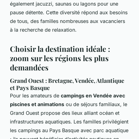
également jacuzzi, saunas ou lagons pour une
pause détente. Cette diversité répond aux besoins
de tous, des familles nombreuses aux vacanciers
à la recherche de relaxation.
Choisir la destination idéale :
zoom sur les régions les plus
demandées
Grand Ouest : Bretagne, Vendée, Atlantique
et Pays Basque
Pour les amateurs de
campings en Vendée avec
piscines et animations
ou de séjours familiaux, le
Grand Ouest propose des lieux alliant océan et
infrastructures aquatiques. Les familles privilégient
les campings au Pays Basque avec parc aquatique
; ils peuvent bénéficier d’activités nautiques en