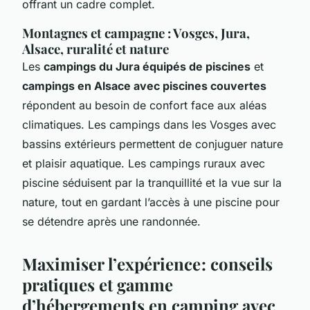
offrant un cadre complet.
Montagnes et campagne : Vosges, Jura,
Alsace, ruralité et nature
Les
campings du Jura équipés de piscines
et
campings en Alsace avec piscines couvertes
répondent au besoin de confort face aux aléas
climatiques. Les campings dans les Vosges avec
bassins extérieurs permettent de conjuguer nature
et plaisir aquatique. Les campings ruraux avec
piscine séduisent par la tranquillité et la vue sur la
nature, tout en gardant l’accès à une piscine pour
se détendre après une randonnée.
Maximiser l’expérience : conseils
pratiques et gamme
d’hébergements en camping avec