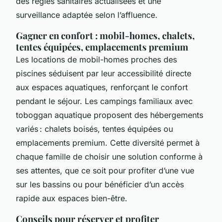
des règles sanitaires actualisées et une
surveillance adaptée selon l’affluence.
Gagner en confort : mobil-homes, chalets,
tentes équipées, emplacements premium
Les locations de mobil-homes proches des
piscines séduisent par leur accessibilité directe
aux espaces aquatiques, renforçant le confort
pendant le séjour. Les campings familiaux avec
toboggan aquatique proposent des hébergements
variés : chalets boisés, tentes équipées ou
emplacements premium. Cette diversité permet à
chaque famille de choisir une solution conforme à
ses attentes, que ce soit pour profiter d’une vue
sur les bassins ou pour bénéficier d’un accès
rapide aux espaces bien-être.
Conseils pour réserver et profiter