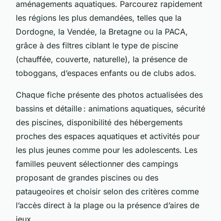
aménagements aquatiques. Parcourez rapidement
les régions les plus demandées, telles que la
Dordogne, la Vendée, la Bretagne ou la PACA,
grâce à des filtres ciblant le type de piscine
(chauffée, couverte, naturelle), la présence de
toboggans, d’espaces enfants ou de clubs ados.
Chaque fiche présente des photos actualisées des
bassins et détaille : animations aquatiques, sécurité
des piscines, disponibilité des hébergements
proches des espaces aquatiques et activités pour
les plus jeunes comme pour les adolescents. Les
familles peuvent sélectionner des campings
proposant de grandes piscines ou des
pataugeoires et choisir selon des critères comme
l’accès direct à la plage ou la présence d’aires de
jeux.