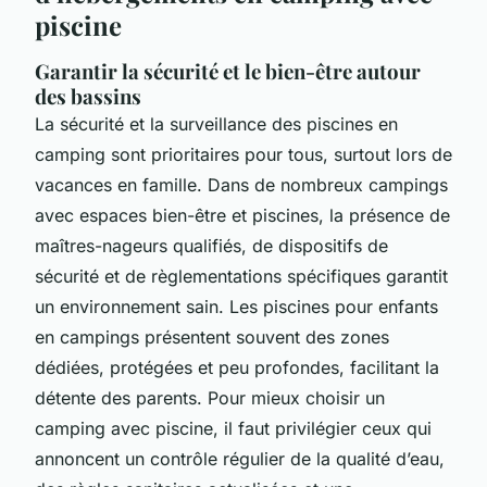
piscine
Garantir la sécurité et le bien-être autour
des bassins
La sécurité et la surveillance des piscines en
camping sont prioritaires pour tous, surtout lors de
vacances en famille. Dans de nombreux campings
avec espaces bien-être et piscines, la présence de
maîtres-nageurs qualifiés, de dispositifs de
sécurité et de règlementations spécifiques garantit
un environnement sain. Les piscines pour enfants
en campings présentent souvent des zones
dédiées, protégées et peu profondes, facilitant la
détente des parents. Pour mieux choisir un
camping avec piscine, il faut privilégier ceux qui
annoncent un contrôle régulier de la qualité d’eau,