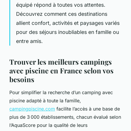
équipé répond à toutes vos attentes.
Découvrez comment ces destinations
allient confort, activités et paysages variés
pour des séjours inoubliables en famille ou
entre amis.
Trouver les meilleurs campings
avec piscine en France selon vos
besoins
Pour simplifier la recherche d’un camping avec
piscine adapté à toute la famille,
campingpiscine.com
facilite l’accès à une base de
plus de 3 000 établissements, chacun évalué selon
l’AquaScore pour la qualité de leurs