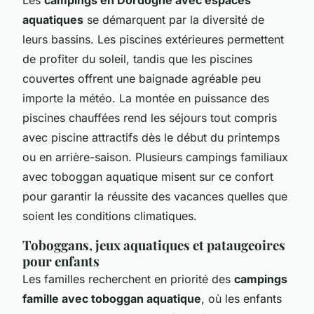
aquatiques
se démarquent par la diversité de
leurs bassins. Les piscines extérieures permettent
de profiter du soleil, tandis que les piscines
couvertes offrent une baignade agréable peu
importe la météo. La montée en puissance des
piscines chauffées rend les séjours tout compris
avec piscine attractifs dès le début du printemps
ou en arrière-saison. Plusieurs campings familiaux
avec toboggan aquatique misent sur ce confort
pour garantir la réussite des vacances quelles que
soient les conditions climatiques.
Toboggans, jeux aquatiques et pataugeoires
pour enfants
Les familles recherchent en priorité des
campings
famille avec toboggan aquatique
, où les enfants