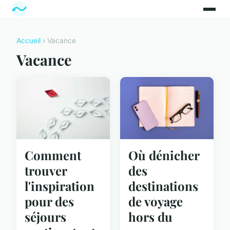
Accueil
› Vacance
Vacance
Comment
Où dénicher
trouver
des
l'inspiration
destinations
pour des
de voyage
séjours
hors du