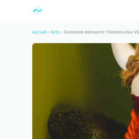
Accueil
›
Actu
›
Comment découvrir l'histoire des Vi